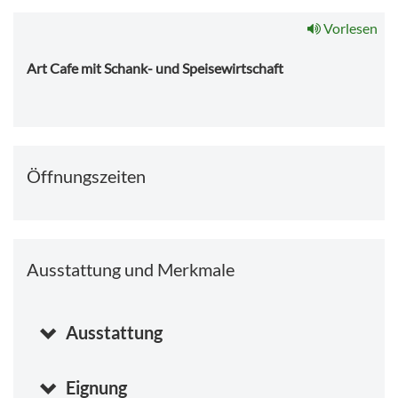
Vorlesen
Art Cafe mit Schank- und Speisewirtschaft
Öffnungszeiten
Ausstattung und Merkmale
Ausstattung
Eignung